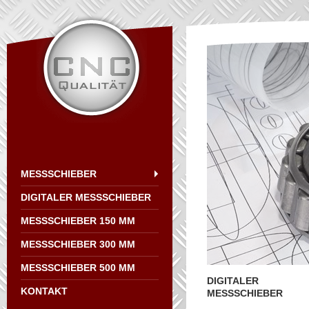
MESSSCHIEBER
DIGITALER MESSSCHIEBER
MESSSCHIEBER 150 MM
MESSSCHIEBER 300 MM
MESSSCHIEBER 500 MM
DIGITALER
KONTAKT
MESSSCHIEBER