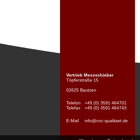
Vertrieb Messschieber
Töpferstraße 15
02625 Bautzen
Telefon
+49 (0) 3591 464701
Telefax
+49 (0) 3591 464743
E-Mail
info@cnc-qualitaet.de