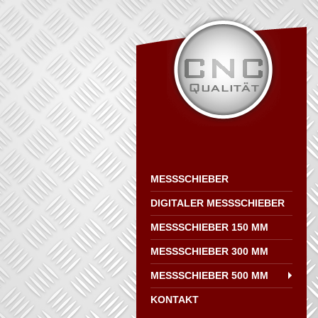
MESSSCHIEBER
DIGITALER MESSSCHIEBER
MESSSCHIEBER 150 MM
MESSSCHIEBER 300 MM
MESSSCHIEBER 500 MM
KONTAKT